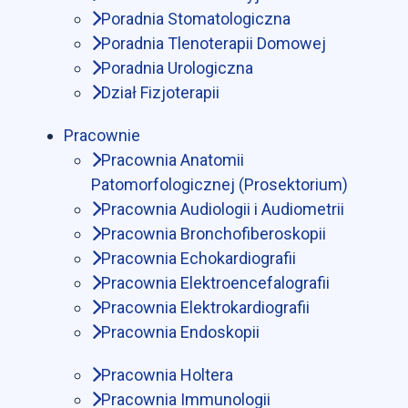
Poradnia Stomatologiczna
Poradnia Tlenoterapii Domowej
Poradnia Urologiczna
Dział Fizjoterapii
Pracownie
Pracownia Anatomii
Patomorfologicznej (Prosektorium)
Pracownia Audiologii i Audiometrii
Pracownia Bronchofiberoskopii
Pracownia Echokardiografii
Pracownia Elektroencefalografii
Pracownia Elektrokardiografii
Pracownia Endoskopii
Pracownia Holtera
Pracownia Immunologii