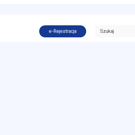
e-Rejestracja