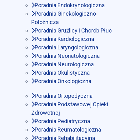
Poradnia Endokrynologiczna
Poradnia Ginekologiczno-
Położnicza
Poradnia Gruźlicy i Chorób Płuc
Poradnia Kardiologiczna
Poradnia Laryngologiczna
Poradnia Neonatologiczna
Poradnia Neurologiczna
Poradnia Okulistyczna
Poradnia Onkologiczna
Poradnia Ortopedyczna
Poradnia Podstawowej Opieki
Zdrowotnej
Poradnia Pediatryczna
Poradnia Reumatologiczna
Poradnia Rehabilitacyjna