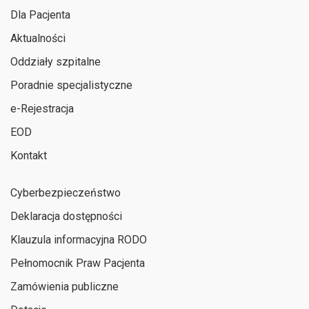
Dla Pacjenta
Aktualności
Oddziały szpitalne
Poradnie specjalistyczne
e-Rejestracja
EOD
Kontakt
Cyberbezpieczeństwo
Deklaracja dostępności
Klauzula informacyjna RODO
Pełnomocnik Praw Pacjenta
Zamówienia publiczne