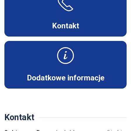
Kontakt
Dodatkowe informacje
Kontakt