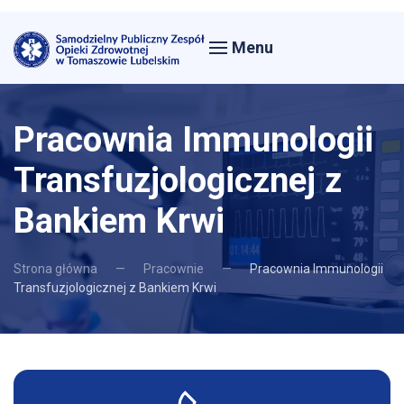
Menu
Pracownia Immunologii
Transfuzjologicznej z
Bankiem Krwi
Strona główna
Pracownie
Pracownia Immunologii
Transfuzjologicznej z Bankiem Krwi